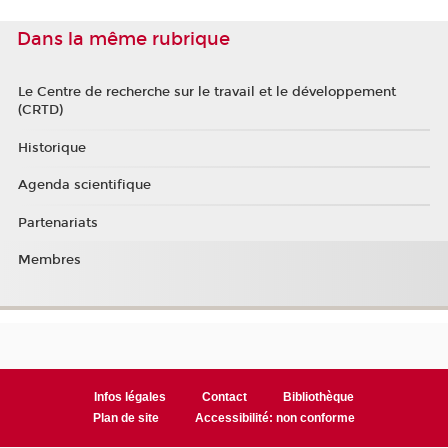
Dans la même rubrique
Le Centre de recherche sur le travail et le développement
(CRTD)
Historique
Agenda scientifique
Partenariats
Membres
Infos légales
Contact
Bibliothèque
Plan de site
Accessibilité: non conforme