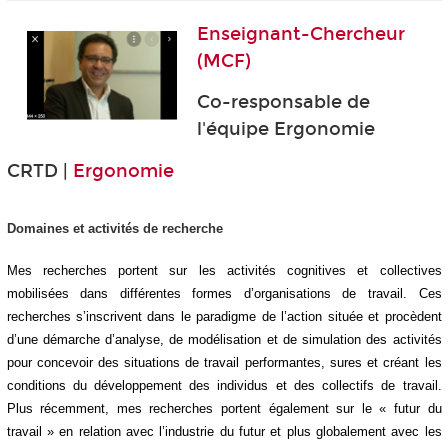
Enseignant-Chercheur
(MCF)
Co-responsable de
l'équipe Ergonomie
CRTD |
Ergonomie
Domaines et activités de recherche
Mes recherches portent sur les activités cognitives et collectives
mobilisées dans différentes formes d’organisations de travail. Ces
recherches s’inscrivent dans le paradigme de l’action située et procèdent
d’une démarche d’analyse, de modélisation et de simulation des activités
pour concevoir des situations de travail performantes, sures et créant les
conditions du développement des individus et des collectifs de travail.
Plus récemment, mes recherches portent également sur le « futur du
travail » en relation avec l’industrie du futur et plus globalement avec les