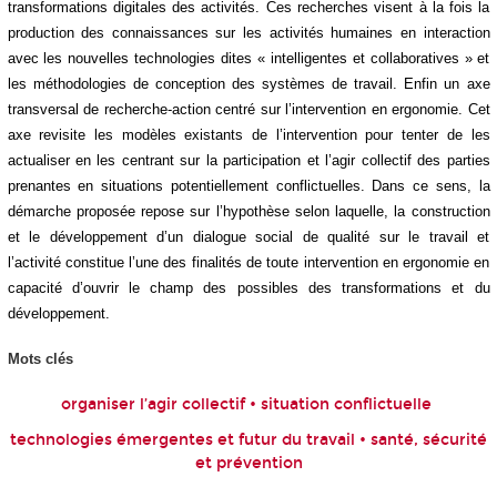
transformations digitales des activités. Ces recherches visent à la fois la
production des connaissances sur les activités humaines en interaction
avec les nouvelles technologies dites « intelligentes et collaboratives » et
les méthodologies de conception des systèmes de travail. Enfin un axe
transversal de recherche-action centré sur l’intervention en ergonomie. Cet
axe revisite les modèles existants de l’intervention pour tenter de les
actualiser en les centrant sur la participation et l’agir collectif des parties
prenantes en situations potentiellement conflictuelles. Dans ce sens, la
démarche proposée repose sur l’hypothèse selon laquelle, la construction
et le développement d’un dialogue social de qualité sur le travail et
l’activité constitue l’une des finalités de toute intervention en ergonomie en
capacité d’ouvrir le champ des possibles des transformations et du
développement.
Mots clés
organiser l’agir collectif • situation conflictuelle
technologies émergentes et futur du travail • santé, sécurité
et prévention