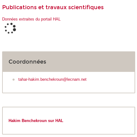
Publications et travaux scientifiques
Données extraites du portail HAL
Coordonnées
tahar-hakim.benchekroun@lecnam.net
Hakim Benchekroun sur HAL