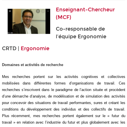
Enseignant-Chercheur
(MCF)
Co-responsable de
l'équipe Ergonomie
CRTD |
Ergonomie
Domaines et activités de recherche
Mes recherches portent sur les activités cognitives et collectives
mobilisées dans différentes formes d’organisations de travail. Ces
recherches s’inscrivent dans le paradigme de l’action située et procèdent
d’une démarche d’analyse, de modélisation et de simulation des activités
pour concevoir des situations de travail performantes, sures et créant les
conditions du développement des individus et des collectifs de travail.
Plus récemment, mes recherches portent également sur le « futur du
travail » en relation avec l’industrie du futur et plus globalement avec les