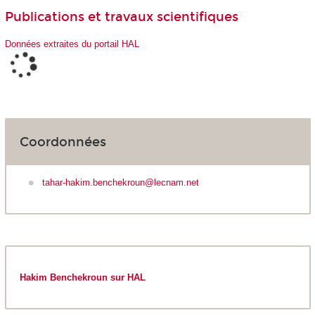
Publications et travaux scientifiques
Données extraites du portail HAL
Coordonnées
tahar-hakim.benchekroun@lecnam.net
Hakim Benchekroun sur HAL