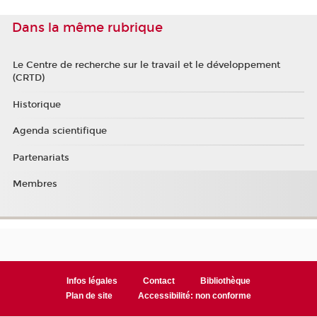
Dans la même rubrique
Le Centre de recherche sur le travail et le développement
(CRTD)
Historique
Agenda scientifique
Partenariats
Membres
Infos légales
Contact
Bibliothèque
Plan de site
Accessibilité: non conforme