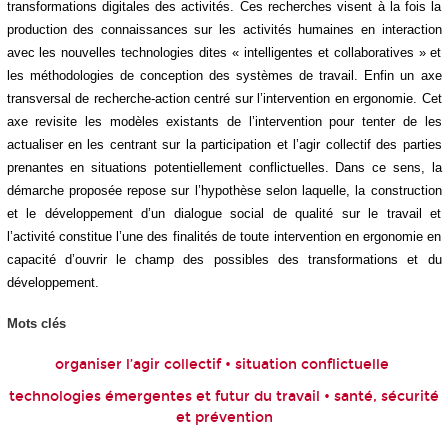
transformations digitales des activités. Ces recherches visent à la fois la
production des connaissances sur les activités humaines en interaction
avec les nouvelles technologies dites « intelligentes et collaboratives » et
les méthodologies de conception des systèmes de travail. Enfin un axe
transversal de recherche-action centré sur l’intervention en ergonomie. Cet
axe revisite les modèles existants de l’intervention pour tenter de les
actualiser en les centrant sur la participation et l’agir collectif des parties
prenantes en situations potentiellement conflictuelles. Dans ce sens, la
démarche proposée repose sur l’hypothèse selon laquelle, la construction
et le développement d’un dialogue social de qualité sur le travail et
l’activité constitue l’une des finalités de toute intervention en ergonomie en
capacité d’ouvrir le champ des possibles des transformations et du
développement.
Mots clés
organiser l’agir collectif • situation conflictuelle
technologies émergentes et futur du travail • santé, sécurité
et prévention