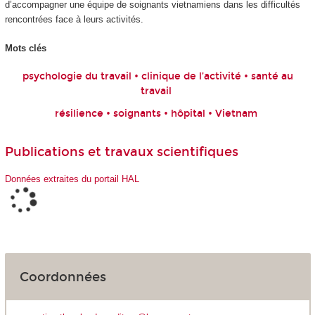
d’accompagner une équipe de soignants vietnamiens dans les difficultés
rencontrées face à leurs activités.
Mots clés
psychologie du travail • clinique de l’activité • santé au
travail
résilience • soignants • hôpital • Vietnam
Publications et travaux scientifiques
Données extraites du portail HAL
Coordonnées