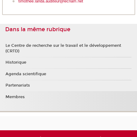
timothee.landa.auditeur@lecnam.net
Dans la même rubrique
Le Centre de recherche sur le travail et le développement
(CRTD)
Historique
Agenda scientifique
Partenariats
Membres