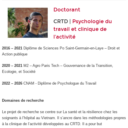
Doctorant
CRTD |
Psychologie du
travail et clinique de
l'activité
2016 – 2021
Diplôme de Sciences Po Saint-Germain-en-Laye – Droit et
Action publique
2020 – 2021
M2 – Agro Paris Tech – Gouvernance de la Transition,
Ecologie, et Société
2022 – 2026
CNAM - Diplôme de Psychologue du Travail
Domaines de recherche
Le projet de recherche se centre sur La santé et la résilience chez les
soignants à l’hôpital au Vietnam. Il s’ancre dans les méthodologies propres
à la clinique de l’activité développées au CRTD. Il a pour but