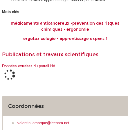
Mots clés
médicaments anticancéreux •prévention des risques
chimiques • ergonomie
ergotoxicologie • apprentissage expansif
Publications et travaux scientifiques
Données extraites du portail HAL
Coordonnées
valentin.lamarque@lecnam.net