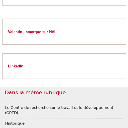
Valentin Lamarque sur HAL
LinkedIn
Dans la même rubrique
Le Centre de recherche sur le travail et le développement
(CRTD)
Historique