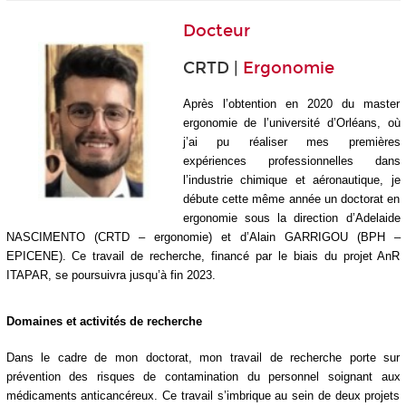
Docteur
CRTD |
Ergonomie
Après l’obtention en 2020 du master
ergonomie de l’université d’Orléans, où
j’ai pu réaliser mes premières
expériences professionnelles dans
l’industrie chimique et aéronautique, je
débute cette même année un doctorat en
ergonomie sous la direction d’Adelaide
NASCIMENTO (CRTD – ergonomie) et d’Alain GARRIGOU (BPH –
EPICENE). Ce travail de recherche, financé par le biais du projet AnR
ITAPAR, se poursuivra jusqu’à fin 2023.
Domaines et activités de recherche
Dans le cadre de mon doctorat, mon travail de recherche porte sur
prévention des risques de contamination du personnel soignant aux
médicaments anticancéreux. Ce travail s’imbrique au sein de deux projets