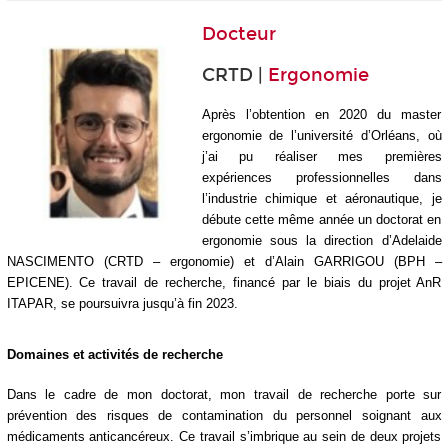
Docteur
CRTD |
Ergonomie
Après l’obtention en 2020 du master
ergonomie de l’université d’Orléans, où
j’ai pu réaliser mes premières
expériences professionnelles dans
l’industrie chimique et aéronautique, je
débute cette même année un doctorat en
ergonomie sous la direction d’Adelaide
NASCIMENTO (CRTD – ergonomie) et d’Alain GARRIGOU (BPH –
EPICENE). Ce travail de recherche, financé par le biais du projet AnR
ITAPAR, se poursuivra jusqu’à fin 2023.
Domaines et activités de recherche
Dans le cadre de mon doctorat, mon travail de recherche porte sur
prévention des risques de contamination du personnel soignant aux
médicaments anticancéreux. Ce travail s’imbrique au sein de deux projets