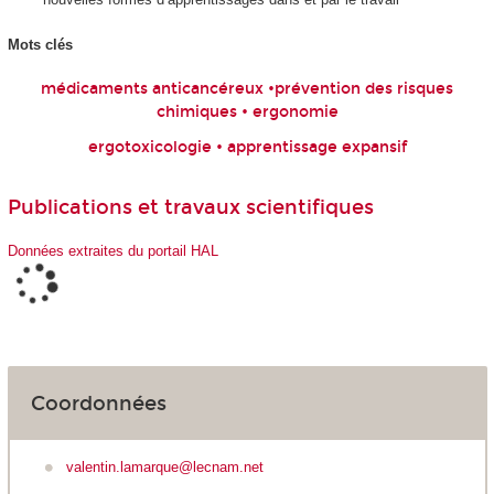
Mots clés
médicaments anticancéreux •prévention des risques
chimiques • ergonomie
ergotoxicologie • apprentissage expansif
Publications et travaux scientifiques
Données extraites du portail HAL
Coordonnées
valentin.lamarque@lecnam.net