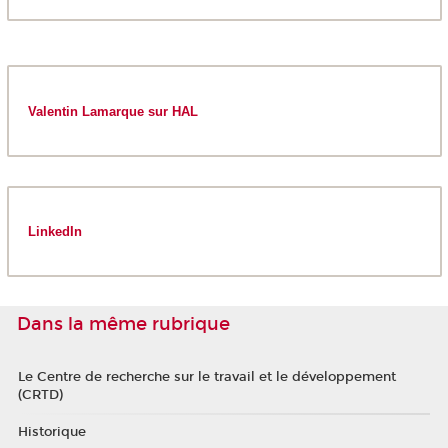
Valentin Lamarque sur HAL
LinkedIn
Dans la même rubrique
Le Centre de recherche sur le travail et le développement
(CRTD)
Historique