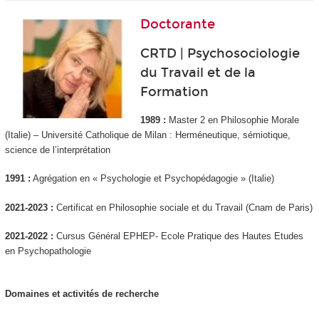
Doctorante
CRTD | Psychosociologie
du Travail et de la
Formation
1989 :
Master 2 en Philosophie Morale
(Italie) – Université Catholique de Milan : Herméneutique, sémiotique,
science de l’interprétation
1991 :
Agrégation en « Psychologie et Psychopédagogie » (Italie)
2021-2023 :
Certificat en Philosophie sociale et du Travail (Cnam de Paris)
2021-2022 :
Cursus Général EPHEP- Ecole Pratique des Hautes Etudes
en Psychopathologie
Domaines et activités de recherche