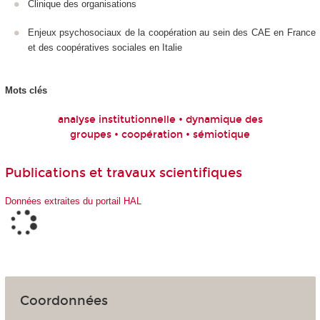
Clinique des organisations
Enjeux psychosociaux de la coopération au sein des CAE en France
et des coopératives sociales en Italie
Mots clés
analyse institutionnelle • dynamique des
groupes • coopération • sémiotique
Publications et travaux scientifiques
Données extraites du portail HAL
Coordonnées