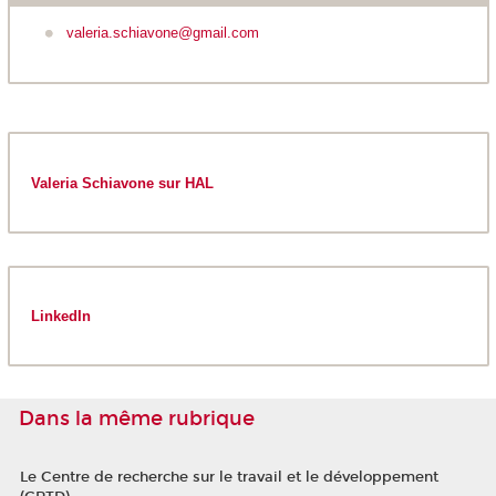
valeria.schiavone@gmail.com
Valeria Schiavone sur HAL
LinkedIn
Dans la même rubrique
Le Centre de recherche sur le travail et le développement