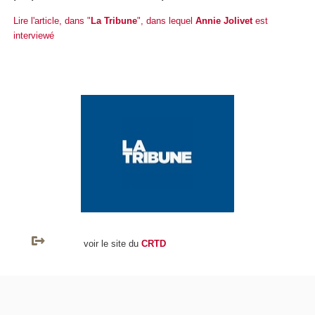
Lire l'article, dans "
La Tribune
", dans lequel
Annie Jolivet
est
interviewé
voir le site du
CRTD