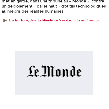
met en garde, dans une tribune au « Monde », contre
un déploiement « par le haut » d’outils technologiques
au mépris des réalités humaines.
Lire le tribune, dans
Le Monde
, de Marc-Éric Bobillier Chaumon