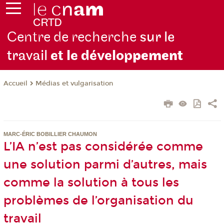
Centre de recherche
sur le
travail
et le dévelop
pement
Médias et vulgarisation
Accueil
MARC-ÉRIC BOBILLIER CHAUMON
L’IA n’est pas considérée comme
une solution parmi d’autres, mais
comme la solution à tous les
problèmes de l’organisation du
travail