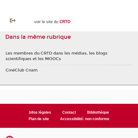
voir le site du
CRTD
Dans la même rubrique
Les membres du CRTD dans les médias, les blogs
scientifiques et les MOOCs
CinéClub Cnam
Infos légales
Contact
Bibliothèque
Plan de site
Accessibilité: non conforme