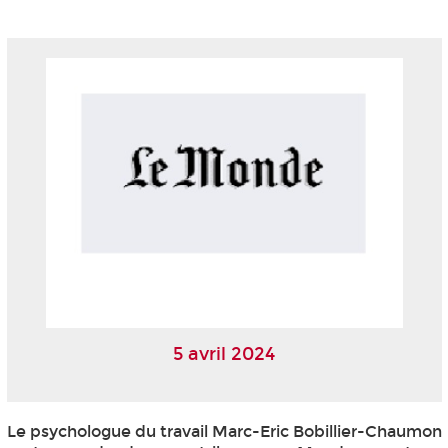
5 avril 2024
Le psychologue du travail Marc-Eric Bobillier-Chaumon