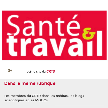
voir le site du
CRTD
Dans la même rubrique
Les membres du CRTD dans les médias, les blogs
scientifiques et les MOOCs