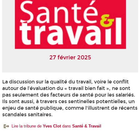
27 février 2025
La discussion sur la qualité du travail, voire le conflit
autour de l’évaluation du « travail bien fait », ne sont
pas seulement des facteurs de santé pour les salariés.
Ils sont aussi, à travers ces sentinelles potentielles, un
enjeu de santé publique, comme l'illustrent de récents
scandales sanitaires.
Lire la tribune de
Yves Clot
dans
Santé & Travail