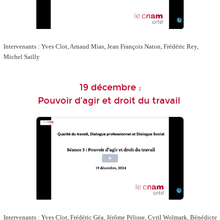
Intervenants : Yves Clot, Arnaud Mias, Jean François Naton, Frédéric Rey,
Michel Sailly
19 décembre :
Pouvoir d’agir et droit du travail
Intervenants : Yves Clot, Frédéric Géa, Jérôme Pélisse, Cyril Wolmark, Bénédicte