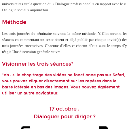
universitaires sur la question du « Dialogue professionnel » en rapport avec le «
Dialogue social » aujourd'hui.
Méthode
Les trois journées du séminaire suivront la même méthode. Y. Clot ouvrira les
séances en commentant un texte récent et déjà publié par chaque invité(e) des
trois journées successives. Chacune d’elles et chacun d’eux aura le temps d’y
réagir. Une discussion générale suivra.
Visionner les trois séances*
*nb : si le chapitrage des vidéos ne fonctionne pas sur Safari,
vous pouvez cliquer directement sur les repères dans la
barre latérale en bas des images. Vous pouvez également
utiliser un autre navigateur.
17 octobre :
Dialoguer pour diriger ?