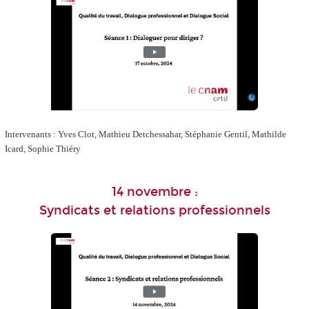
Intervenants : Yves Clot, Mathieu Detchessahar, Stéphanie Gentil, Mathilde
Icard, Sophie Thiéry
14 novembre :
Syndicats et relations professionnels