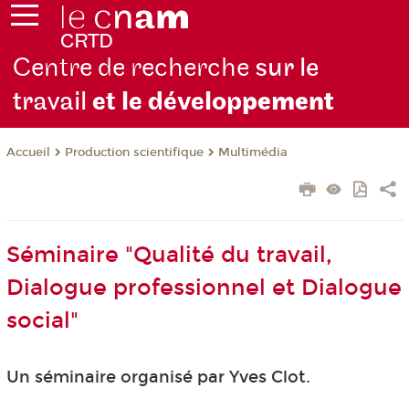
Centre de recherche
sur le
travail
et le dévelop
pement
Production scientifique
Multimédia
Accueil
Séminaire "Qualité du travail,
Dialogue professionnel et Dialogue
social"
Un séminaire organisé par Yves Clot.