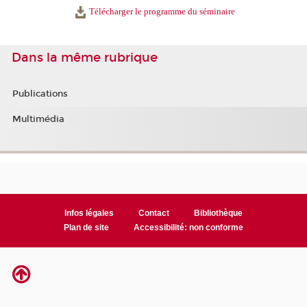
Télécharger le programme du séminaire
Dans la même rubrique
Publications
Multimédia
Infos légales
Contact
Bibliothèque
Plan de site
Accessibilité: non conforme