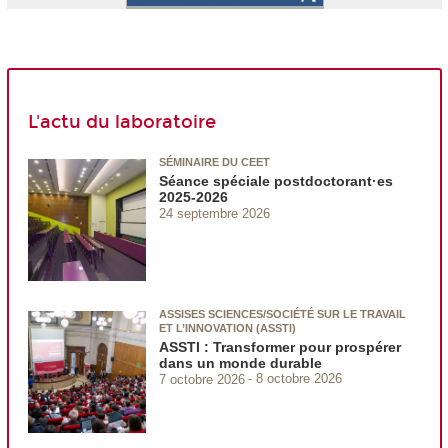
L'actu du laboratoire
SÉMINAIRE DU CEET
Séance spéciale postdoctorant·es
2025-2026
24 septembre 2026
ASSISES SCIENCES/SOCIÉTÉ SUR LE TRAVAIL
ET L’INNOVATION (ASSTI)
ASSTI : Transformer pour prospérer
dans un monde durable
7 octobre 2026
8 octobre 2026