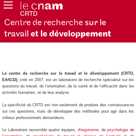
Centre de recherche
sur le
travail
et le dévelop
pement
Le centre de recherche sur le travail et le développement (CRTD,
EA4132)
, créé en 2007, est un laboratoire de recherche spécialisé sur les
questions du travail, de l’orientation, de la santé et de l’efficacité dans les
activités humaines, et de leur analyse.
La spécificité du CRTD est non seulement de produire des connaissances
sur ces questions, mais de développer des méthodes pour agir dans les
milieux professionnels demandeurs.
Le Laboratoire rassemble quatre équipes,
d'ergonomie
, de
psychologie de