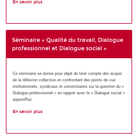
En savoir plus
Séminaire « Qualité du travail, Dialogue
professionnel et Dialogue social »
Ce séminaire se donne pour objet de tenir compte des acquis
de la réflexion collective en confrontant des points de vue
institutionnels, syndicaux et universitaires sur la question du «
Dialogue professionnel » en rapport avec le « Dialogue social »
aujourd'hui.
En savoir plus