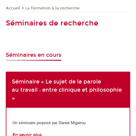
La formation à la recherche
Accueil
Séminaires de recherche
Séminaires en cours
Séminaire « Le sujet de la parole
au travail : entre clinique et philosophie
»
Un séminaire proposé par Daniel Migairou
En savoir plus