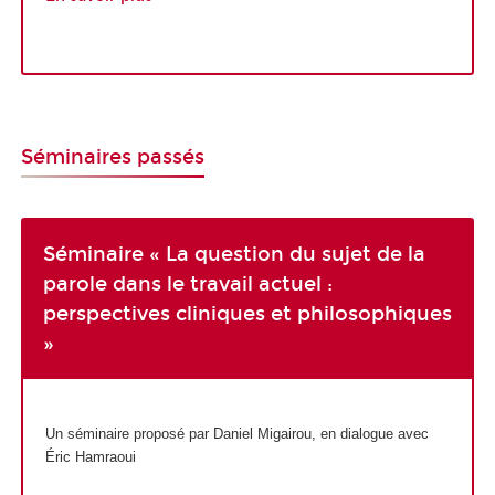
Séminaires passés
Séminaire « La question du sujet de la
parole dans le travail actuel :
perspectives cliniques et philosophiques
»
Un séminaire proposé par Daniel Migairou, en dialogue avec
Éric Hamraoui