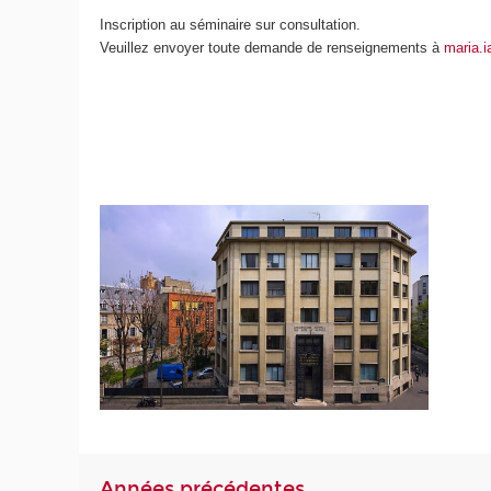
Inscription au séminaire sur consultation.
Veuillez envoyer toute demande de renseignements à
maria.
Années précédentes