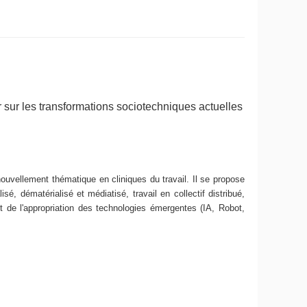
 sur les transformations sociotechniques actuelles
nouvellement thématique en cliniques du travail. Il se propose
sé, dématérialisé et médiatisé, travail en collectif distribué,
et de l'appropriation des technologies émergentes (IA, Robot,