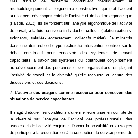
Mes travaux de recherche contribuent théoriquement et
méthodologiquement à l’ergonomie constructive, qui met l’accent
sur l’aspect développemental de l’activité et de l’action ergonomique
(Falzon, 2013). Ils se fondent sur l’analyse ergonomique de l’activité
de travail, à la fois au niveau individuel et collectif (relation patients-
soignants, salariés- encadrement, collectifs métier). Je m’inscris
dans une démarche de type recherche intervention centrée sur le
débat constructif pour concevoir des systèmes de travail
capacitants, à savoir des systèmes qui contribuent conjointement
au développement des personnes et des organisations, en plaçant
l’activité de travail et la diversité qu’elle recouvre au centre des
discussions et des décisions.
L’activité des usagers comme ressource pour concevoir des
situations de service capacitantes
Il s’agit d’étudier les conditions d’une meilleure prise en compte de
la diversité par l’analyse de l’activité des professionnels, des
usagers et de l’activité conjointe. Donner la possibilité aux usagers
de participer à la production ou à la conception du service permet de