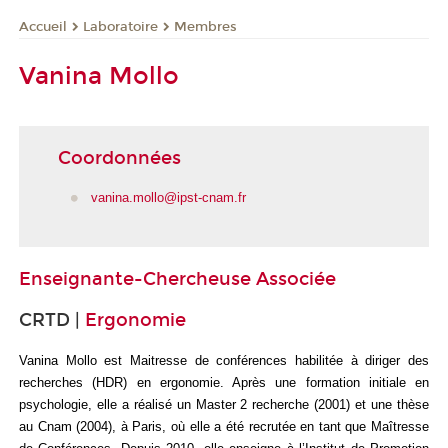
Laboratoire
Membres
Accueil
Vanina Mollo
Coordonnées
vanina.mollo@ipst-cnam.fr
Enseignante-Chercheuse Associée
CRTD |
Ergonomie
Vanina Mollo est Maitresse de conférences habilitée à diriger des
recherches (HDR) en ergonomie. Après une formation initiale en
psychologie, elle a réalisé un Master 2 recherche (2001) et une thèse
au Cnam (2004), à Paris, où elle a été recrutée en tant que Maîtresse