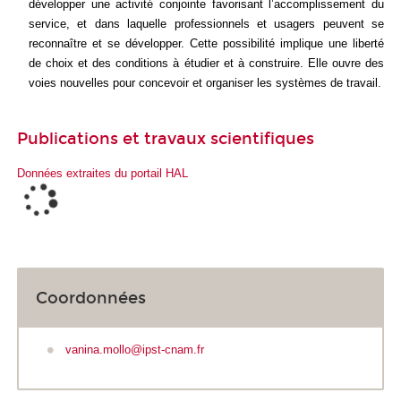
développer une activité conjointe favorisant l’accomplissement du
service, et dans laquelle professionnels et usagers peuvent se
reconnaître et se développer. Cette possibilité implique une liberté
de choix et des conditions à étudier et à construire. Elle ouvre des
voies nouvelles pour concevoir et organiser les systèmes de travail.
Publications et travaux scientifiques
Données extraites du portail HAL
Coordonnées
vanina.mollo@ipst-cnam.fr