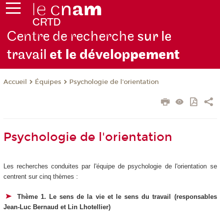
Centre de recherche
sur le
travail
et le dévelop
pement
Équipes
Psychologie de l'orientation
Accueil
Psychologie de l'orientation
Les recherches conduites par l'équipe de psychologie de l'orientation se
centrent sur cinq thèmes :
Thème 1. Le sens de la vie et le sens du travail (responsables
Jean-Luc Bernaud et Lin Lhotellier)