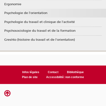
Ergonomie
Psychologie de l'orientation
Psychologie du travail et clinique de l'activité
Psychosociologie du travail et de la formation
Greshto (histoire du travail et de l'orientation)
Infos légales
Contact
Bibliothèque
Plan de site
Accessibilité: non conforme