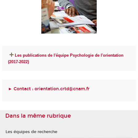
Les publications de l'équipe Psychologie de l'orientation
(2017-2022)
► Contact :
orientation.crtd@cnam.fr
Dans la même rubrique
Les équipes de recherche