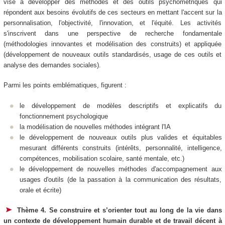
vise à développer des méthodes et des outils psychométriques qui
répondent aux besoins évolutifs de ces secteurs en mettant l'accent sur la
personnalisation, l'objectivité, l'innovation, et l'équité. Les activités
s'inscrivent dans une perspective de recherche fondamentale
(méthodologies innovantes et modélisation des construits) et appliquée
(développement de nouveaux outils standardisés, usage de ces outils et
analyse des demandes sociales).
Parmi les points emblématiques, figurent :
le développement de modèles descriptifs et explicatifs du
fonctionnement psychologique
la modélisation de nouvelles méthodes intégrant l'IA
le développement de nouveaux outils plus valides et équitables
mesurant différents construits (intérêts, personnalité, intelligence,
compétences, mobilisation scolaire, santé mentale, etc.)
le développement de nouvelles méthodes d'accompagnement aux
usages d'outils (de la passation à la communication des résultats,
orale et écrite)
Thème 4. Se construire et s’orienter tout au long de la vie dans
un contexte de développement humain durable et de travail décent à