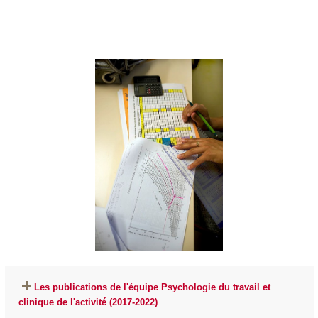
Les publications de l'équipe Psychologie du travail et
clinique de l'activité (2017-2022)