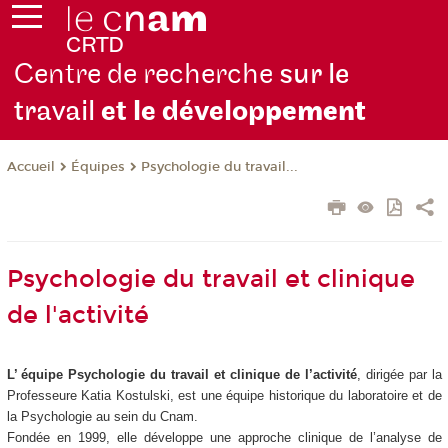
Centre de recherche
sur le
travail
et le dévelop
pement
Équipes
Psychologie du travail...
Accueil
Psychologie du travail et clinique
de l'activité
L’ équipe Psychologie du travail et clinique de l’activité
, dirigée par la
Professeure Katia Kostulski, est une équipe historique du laboratoire et de
la Psychologie au sein du Cnam.
Fondée en 1999, elle développe une approche clinique de l’analyse de