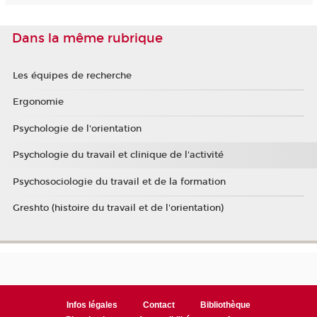
Dans la même rubrique
Les équipes de recherche
Ergonomie
Psychologie de l'orientation
Psychologie du travail et clinique de l'activité
Psychosociologie du travail et de la formation
Greshto (histoire du travail et de l'orientation)
Infos légales
Contact
Bibliothèque