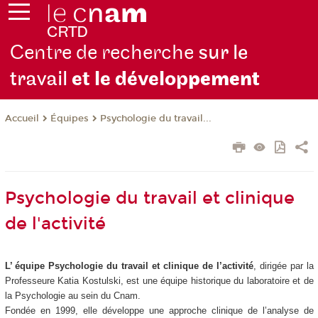
Centre de recherche
sur le
travail
et le dévelop
pement
Équipes
Psychologie du travail...
Accueil
Psychologie du travail et clinique
de l'activité
L’ équipe Psychologie du travail et clinique de l’activité
, dirigée par la
Professeure Katia Kostulski, est une équipe historique du laboratoire et de
la Psychologie au sein du Cnam.
Fondée en 1999, elle développe une approche clinique de l’analyse de