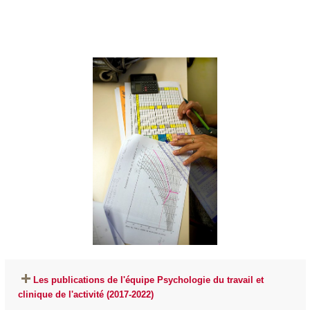
Les publications de l'équipe Psychologie du travail et
clinique de l'activité (2017-2022)