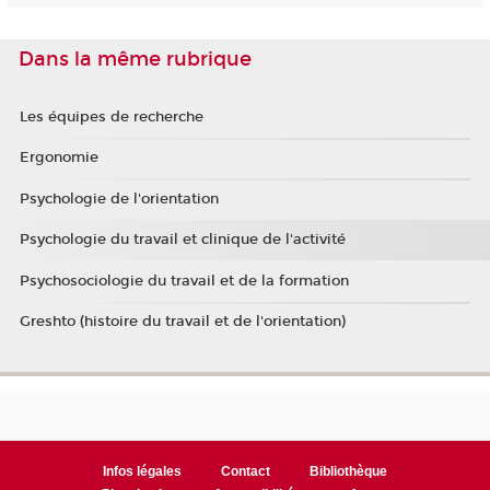
Dans la même rubrique
Les équipes de recherche
Ergonomie
Psychologie de l'orientation
Psychologie du travail et clinique de l'activité
Psychosociologie du travail et de la formation
Greshto (histoire du travail et de l'orientation)
Infos légales
Contact
Bibliothèque