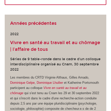
Années précédentes
2022
Vivre en santé au travail et au chômage
| l'affaire de tous
Séries de 9 table-ronde dans le cadre d'un colloque
interdisciplinaire organisé au Cnam, 30 septembre
2022
Les membres du CRTD Virginie Althaus, Gilles Amado,
Dominique Gelpe
,
Dominique Lhuilier
et Katherine Portsmouth
participent au colloque
Vivre en santé au travail et au
chômage
qui s'est tenu au Cnam les 29 et 30 septembre 2022
et qui s'inscrit dans le cadre d'une recherche-action conduite
depuis 2,5 ans par une équipe pluridisciplinaire (psychologie,
sociologie, philosophie) composée de chercheur.e.s de de 2