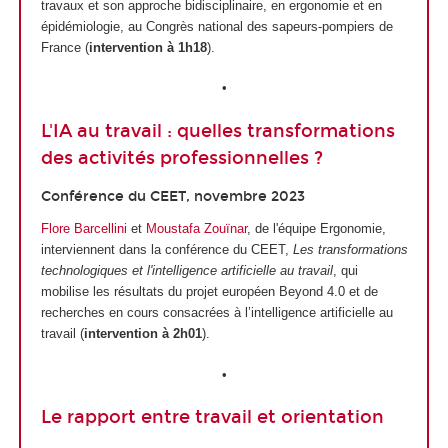
travaux et son approche bidisciplinaire, en ergonomie et en
épidémiologie, au Congrès national des sapeurs-pompiers de
France (
intervention à 1h18
).
•
L'IA au travail : quelles transformations
des activités professionnelles ?
Conférence du CEET, novembre 2023
Flore Barcellini
et
Moustafa Zouïnar
, de l'équipe Ergonomie,
interviennent dans la conférence du CEET,
Les transformations
technologiques et l'intelligence artificielle au travail
, qui
mobilise les résultats du projet européen Beyond 4.0 et de
recherches en cours consacrées à l’intelligence artificielle au
travail (
intervention à 2h01
).
•
Le rapport entre travail et orientation