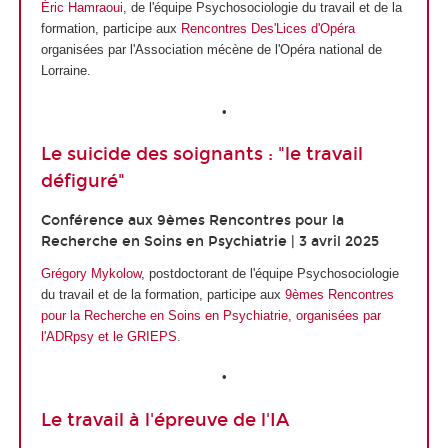
Éric Hamraoui
, de l'équipe Psychosociologie du travail et de la
formation, participe aux
Rencontres Des'Lices d'Opéra
organisées par l'Association mécène de l'Opéra national de
Lorraine.
•
Le suicide des soignants : "le travail
défiguré"
Conférence aux 9èmes Rencontres pour la
Recherche en Soins en Psychiatrie | 3 avril 2025
Grégory Mykolow
, postdoctorant de l'équipe Psychosociologie
du travail et de la formation, participe aux
9èmes Rencontres
pour la Recherche en Soins en Psychiatrie, organisées par
l'ADRpsy et le GRIEPS
.
•
Le travail à l'épreuve de l'IA