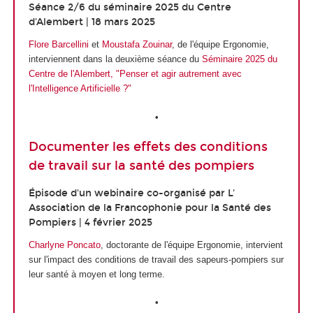
Séance 2/6 du séminaire 2025 du Centre
d'Alembert | 18 mars 2025
Flore Barcellini
et
Moustafa Zouinar
, de l'équipe Ergonomie,
interviennent dans la deuxième séance du
Séminaire 2025 du
Centre de l'Alembert, "Penser et agir autrement avec
l'Intelligence Artificielle ?"
•
Documenter les effets des conditions
de travail sur la santé des pompiers
Épisode d'un webinaire co-organisé par L'
Association de la Francophonie pour la Santé des
Pompiers | 4 février 2025
Charlyne Poncato
, doctorante de l'équipe Ergonomie, intervient
sur l'impact des conditions de travail des sapeurs-pompiers sur
leur santé à moyen et long terme.
•