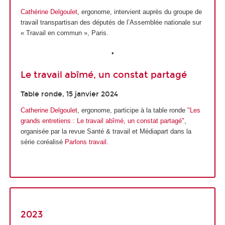
Cathérine Delgoulet
, ergonome, intervient auprès du groupe de
travail transpartisan des députés de l’Assemblée nationale sur
« Travail en commun », Paris.
•
Le travail abîmé, un constat partagé
Table ronde, 15 janvier 2024
Catherine Delgoulet
, ergonome, participe à la table ronde
"Les
grands entretiens : Le travail abîmé, un constat partagé"
,
organisée par la revue Santé & travail
et Médiapart dans la
série coréalisé
Parlons travail
.
2023