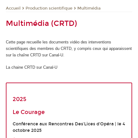
Production scientifique
Multimédia
Accueil
Multimédia (CRTD)
Cette page recueille les documents vidéo des interventions
scientifiques des membres du CRTD, y compris ceux qui apparaissent
sur la chaîne CRTD sur Canal-U.
La chaine CRTD sur Canal-U
2025
Le Courage
Conférence aux Rencontres Des'Lices d'Opéra | le 4
octobre 2025