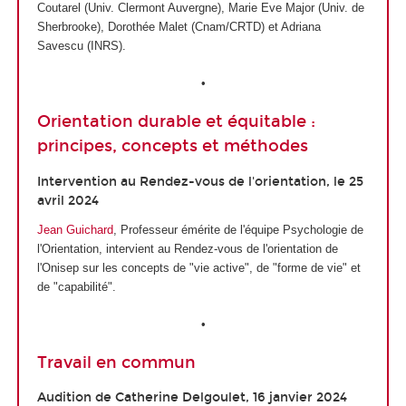
Coutarel (Univ. Clermont Auvergne), Marie Eve Major (Univ. de
Sherbrooke), Dorothée Malet (Cnam/CRTD) et Adriana
Savescu (INRS).
•
Orientation durable et équitable :
principes, concepts et méthodes
Intervention au Rendez-vous de l'orientation, le 25
avril 2024
Jean Guichard
, Professeur émérite de l'équipe Psychologie de
l'Orientation, intervient au Rendez-vous de l'orientation de
l'Onisep sur les concepts de "vie active", de "forme de vie" et
de "capabilité".
•
Travail en commun
Audition de Catherine Delgoulet, 16 janvier 2024