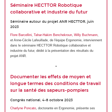
Séminaire HECTTOR Robotique
collaborative et industrie du futur
Séminaire autour du projet ANR HECTTOR, juin
2023
Flore Barcellini
,
Tahar-Hakim Benchekroun
,
Willy Buchmann
,
et Anne-Cécile Lafeuillade, de l'équipe Ergonomie, interviennent
dans le séminaire HECTTOR Robotique collaborative et
industrie du futur, dédié à la présentation des résultats du
projet ANR.
•
Documenter les effets de moyen et
longue termes des conditions de travail
sur la santé des sapeurs-pompiers
Congrès national, 4-8 octobre 2023
Charlyne Poncato
, doctorante en Ergonomie, présente ses