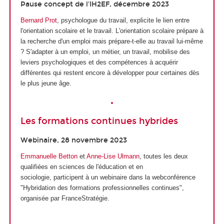
Pause concept de l'IH2EF, décembre 2023
Bernard Prot
, psychologue du travail, explicite le lien entre
l'orientation scolaire et le travail. L'orientation scolaire prépare à
la recherche d'un emploi mais prépare-t-elle au travail lui-même
? S'adapter à un emploi, un métier, un travail, mobilise des
leviers psychologiques et des compétences à acquérir
différentes qui restent encore à développer pour certaines dès
le plus jeune âge.
•
Les formations continues hybrides
Webinaire, 28 novembre 2023
Emmanuelle Betton
et
Anne-Lise Ulmann
, toutes les deux
qualifiées en sciences de l'éducation et en
sociologie, participent à un webinaire dans la webconférence
"Hybridation des formations professionnelles continues",
organisée par FranceStratégie.