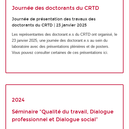
Journée des doctorants du CRTD
Journée de présentation des travaux des
doctorants du CRTD | 23 janvier 2025
Les représentantes des doctorant.e.s du CRTD ont organisé, le
23 janvier 2025, une journée des doctorant.e.s au sein du
laboratoire avec des présentations plénières et de posters.
Vous pouvez consulter certaines de ces présentations ici.
2024
Séminaire "Qualité du travail, Dialogue
professionnel et Dialogue social"