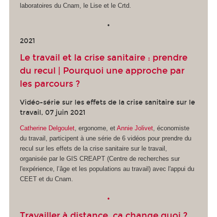
laboratoires du Cnam, le Lise et le Crtd.
•
2021
Le travail et la crise sanitaire : prendre
du recul | Pourquoi une approche par
les parcours ?
Vidéo-série sur les effets de la crise sanitaire sur le
travail, 07 juin 2021
Catherine Delgoulet
, ergonome, et
Annie Jolivet
, économiste
du travail, participent à une série de 6 vidéos pour prendre du
recul sur les effets de la crise sanitaire sur le travail,
organisée par le GIS CREAPT (Centre de recherches sur
l'expérience, l’âge et les populations au travail) avec l'appui du
CEET et du Cnam.
•
Travailler à distance, ça change quoi ?