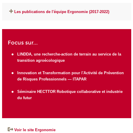
Les publications de l'équipe Ergonomie (2017-2022)
Focus sur...
LINDDA, une recherche-action de terrain au service de la
transition agroécologique
Innovation et Transformation pour l'Activité de Prévention
de Risques Professionnels — ITAPAR
Séminaire HECTTOR Robotique collaborative et industrie
du futur
Voir le site Ergonomie