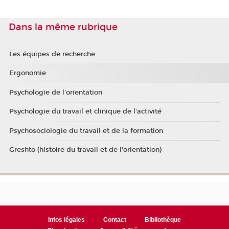
Dans la même rubrique
Les équipes de recherche
Ergonomie
Psychologie de l'orientation
Psychologie du travail et clinique de l'activité
Psychosociologie du travail et de la formation
Greshto (histoire du travail et de l'orientation)
Infos légales
Contact
Bibliothèque