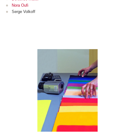
Nora Oufi
Serge Volkoff