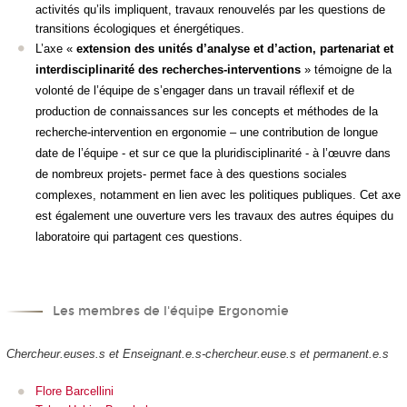
activités qu’ils impliquent, travaux renouvelés par les questions de
transitions écologiques et énergétiques.
L’axe «
extension des unités d’analyse et d’action, partenariat et
interdisciplinarité des recherches-interventions
» témoigne de la
volonté de l’équipe de s’engager dans un travail réflexif et de
production de connaissances sur les concepts et méthodes de la
recherche-intervention en ergonomie – une contribution de longue
date de l’équipe - et sur ce que la pluridisciplinarité - à l’œuvre dans
de nombreux projets- permet face à des questions sociales
complexes, notamment en lien avec les politiques publiques. Cet axe
est également une ouverture vers les travaux des autres équipes du
laboratoire qui partagent ces questions.
Les membres de l'équipe Ergonomie
Chercheur.euses.s et Enseignant.e.s-chercheur.euse.s et permanent.e.s
Flore Barcellini