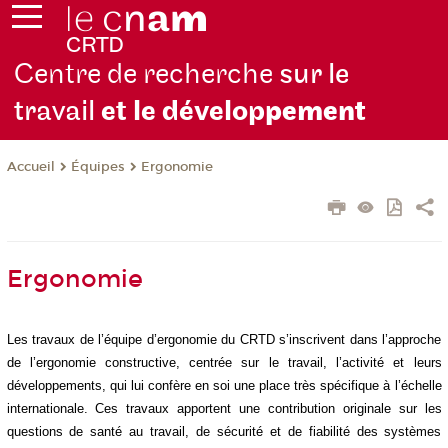
Centre de recherche
sur le
travail
et le dévelop
pement
Équipes
Ergonomie
Accueil
Ergonomie
Les travaux de l’équipe d’ergonomie du CRTD s’inscrivent dans l’approche
de l’ergonomie constructive, centrée sur le travail, l’activité et leurs
développements, qui lui confère en soi une place très spécifique à l’échelle
internationale. Ces
travaux apportent une contribution originale sur les
questions de santé au travail, de sécurité et de fiabilité des systèmes