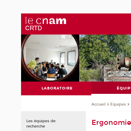
LABORATOIRE
ÉQUIP
Équipes
Accueil
Ergonomi
Les équipes de
recherche