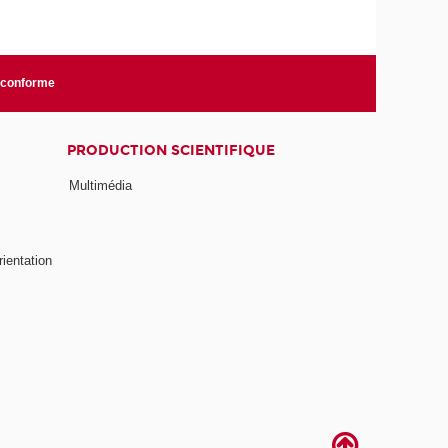
n conforme
PRODUCTION SCIENTIFIQUE
Multimédia
rientation