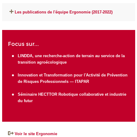
Les publications de l'équipe Ergonomie (2017-2022)
Focus sur...
LINDDA, une recherche-action de terrain au service de la
transition agroécologique
Innovation et Transformation pour l'Activité de Prévention
de Risques Professionnels — ITAPAR
Séminaire HECTTOR Robotique collaborative et industrie
du futur
Voir le site Ergonomie