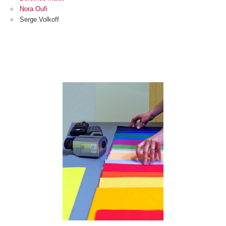
Nora Oufi
Serge Volkoff