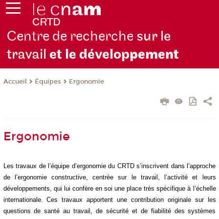
Centre de recherche
sur le
travail
et le dévelop
pement
Équipes
Ergonomie
Accueil
Ergonomie
Les travaux de l’équipe d’ergonomie du CRTD s’inscrivent dans l’approche
de l’ergonomie constructive, centrée sur le travail, l’activité et leurs
développements, qui lui confère en soi une place très spécifique à l’échelle
internationale. Ces
travaux apportent une contribution originale sur les
questions de santé au travail, de sécurité et de fiabilité des systèmes