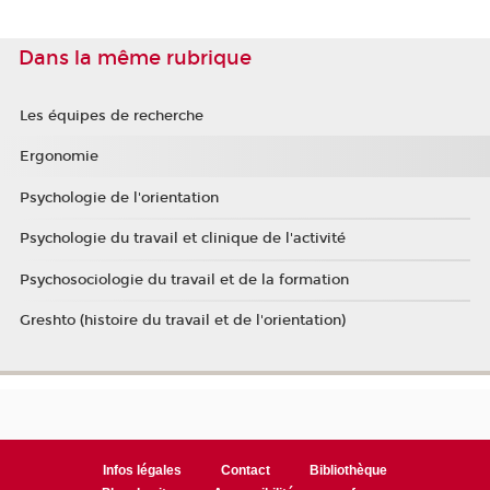
Dans la même rubrique
Les équipes de recherche
Ergonomie
Psychologie de l'orientation
Psychologie du travail et clinique de l'activité
Psychosociologie du travail et de la formation
Greshto (histoire du travail et de l'orientation)
Infos légales
Contact
Bibliothèque