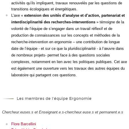
activités qu’ils impliquent, travaux renouvelés par les questions de
transitions écologiques et énergétiques.
L’axe «
extension des unités d’analyse et d’action, partenariat et
interdisciplinarité des recherches-interventions
» témoigne de la
volonté de l’équipe de s’engager dans un travail réflexif et de
production de connaissances sur les concepts et méthodes de la
recherche-intervention en ergonomie – une contribution de longue
date de l’équipe - et sur ce que la pluridisciplinarité - à l’œuvre dans
de nombreux projets- permet face à des questions sociales
complexes, notamment en lien avec les politiques publiques. Cet axe
est également une ouverture vers les travaux des autres équipes du
laboratoire qui partagent ces questions.
Les membres de l'équipe Ergonomie
Chercheur.euses.s et Enseignant.e.s-chercheur.euse.s et permanent.e.s
Flore Barcellini