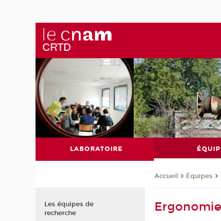
LABORATOIRE
ÉQUIP
Équipes
Accueil
Ergonomi
Les équipes de
recherche