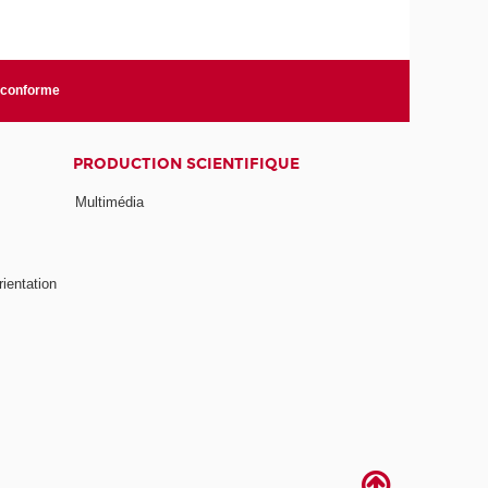
n conforme
PRODUCTION SCIENTIFIQUE
Multimédia
rientation